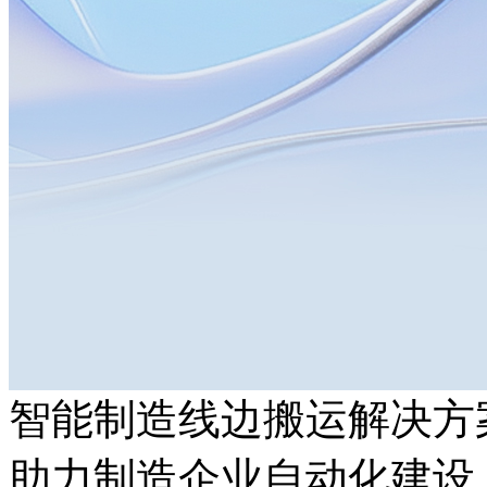
智能制造线边搬运解决方
助力制造企业自动化建设