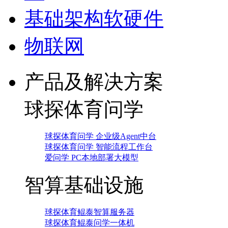
基础架构软硬件
物联网
产品及解决方案
球探体育问学
球探体育问学 企业级Agent中台
球探体育问学 智能流程工作台
爱问学 PC本地部署大模型
智算基础设施
球探体育鲲泰智算服务器
球探体育鲲泰问学一体机