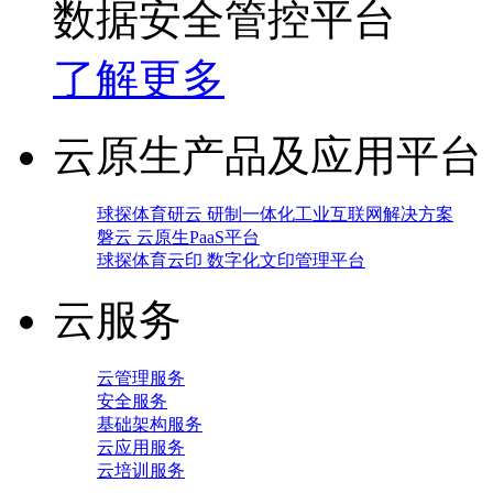
数据安全管控平台
了解更多
云原生产品及应用平台
球探体育研云 研制一体化工业互联网解决方案
磐云 云原生PaaS平台
球探体育云印 数字化文印管理平台
云服务
云管理服务
安全服务
基础架构服务
云应用服务
云培训服务