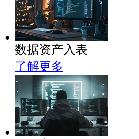
数据资产入表
了解更多