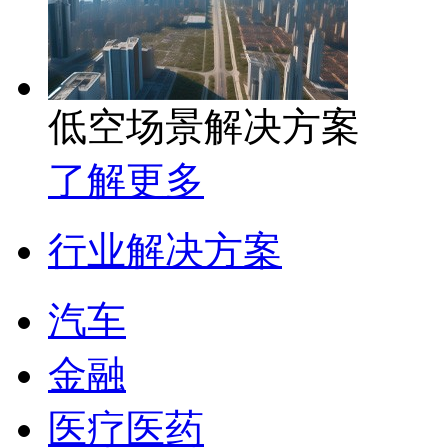
低空场景解决方案
了解更多
行业解决方案
汽车
金融
医疗医药