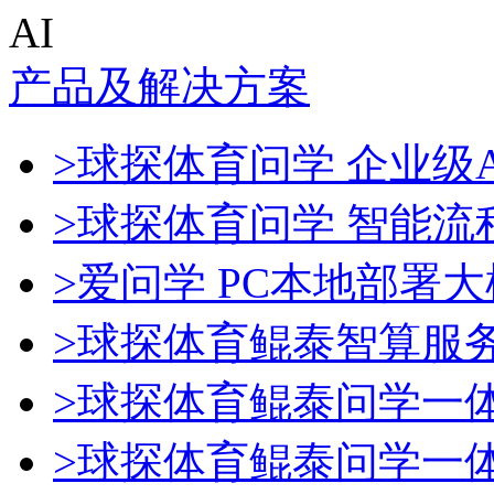
AI
产品及解决方案
>球探体育问学 企业级A
>球探体育问学 智能流
>爱问学 PC本地部署
>球探体育鲲泰智算服
>球探体育鲲泰问学一
>球探体育鲲泰问学一体机