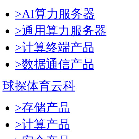
>AI算力服务器
>通用算力服务器
>计算终端产品
>数据通信产品
球探体育云科
>存储产品
>计算产品