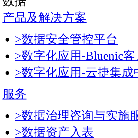
数据
产品及解决方案
>数据安全管控平台
>数字化应用-Blueni
>数字化应用-云捷集成
服务
>数据治理咨询与实施
>数据资产入表