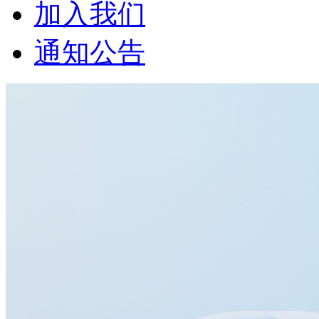
加入我们
通知公告