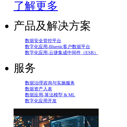
了解更多
产品及解决方案
数据安全管控平台
数字化应用-Bluenic客户数据平台
数字化应用-云捷集成中间件（ESB）
服务
数据治理咨询与实施服务
数据资产入表
数据应用-算法模型 & ML
数字化应用开发